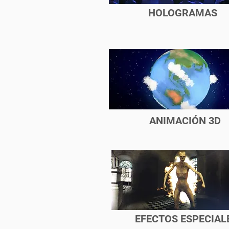
HOLOGRAMAS
ANIMACIÓN 3D
EFECTOS ESPECIAL