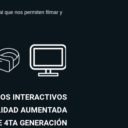
al que nos permiten filmar y
OS INTERACTIVOS
LIDAD AUMENTADA
 4TA GENERACIÓN