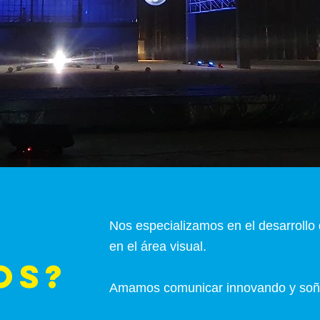
Nos especializamos en el desarrollo
en el área visual.
OS?
Amamos comunicar innovando y so