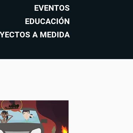
EVENTOS
EDUCACIÓN
YECTOS A MEDIDA