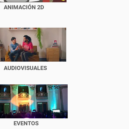
ANIMACIÓN 2D
AUDIOVISUALES
EVENTOS