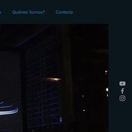
o
Quiénes Somos?
Contacto