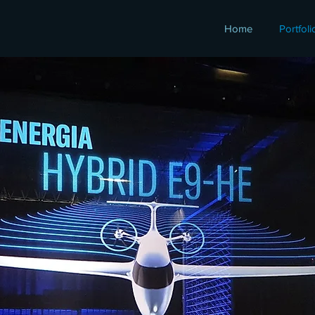
Home
Portfoli