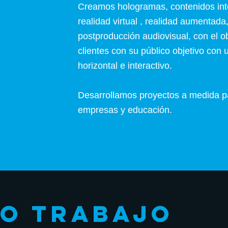
Creamos hologramas, contenidos inte
realidad virtual , realidad aumentada
postproducción audiovisual, con el ob
clientes con su público objetivo con
horizontal e interactivo.
Desarrollamos proyectos a medida p
empresas y educación.
O TRABAJO