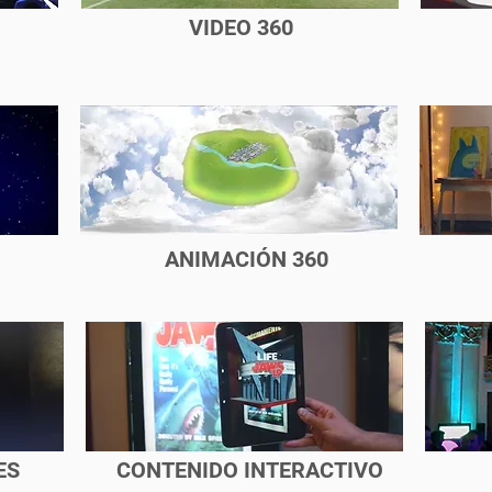
VIDEO 360
ANIMACIÓN 360
ES
CONTENIDO INTERACTIVO