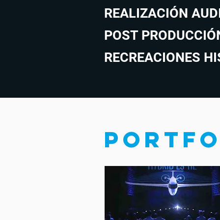
REALIZACIÓN AUD
POST PRODUCCIÓ
RECREACIONES HI
PORTFO