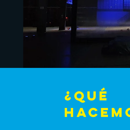
¿QUÉ
HACEM