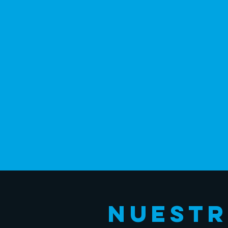
NUESTR