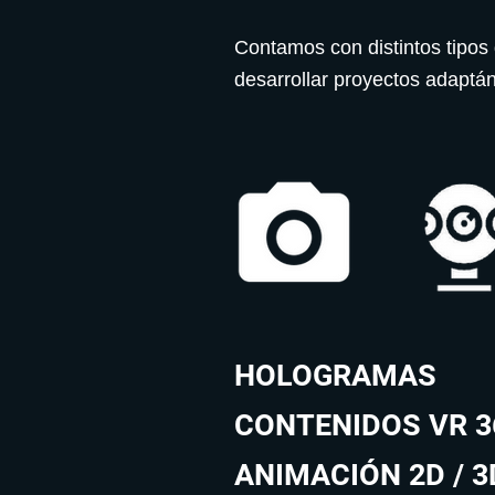
Contamos con distintos tipos 
desarrollar proyectos adaptá
HOLOGRAMAS
CONTENIDOS VR 3
ANIMACIÓN 2D / 3